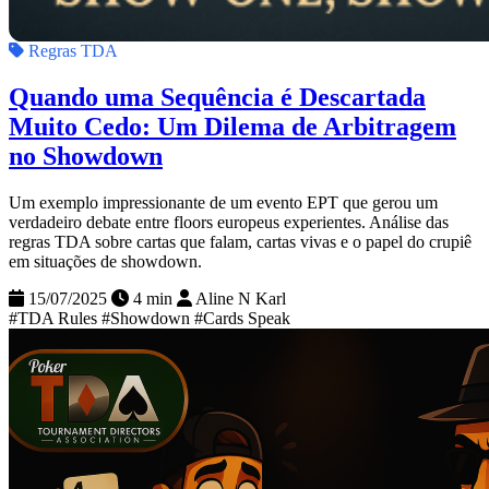
Regras TDA
Quando uma Sequência é Descartada
Muito Cedo: Um Dilema de Arbitragem
no Showdown
Um exemplo impressionante de um evento EPT que gerou um
verdadeiro debate entre floors europeus experientes. Análise das
regras TDA sobre cartas que falam, cartas vivas e o papel do crupiê
em situações de showdown.
15/07/2025
4 min
Aline N Karl
#TDA Rules
#Showdown
#Cards Speak