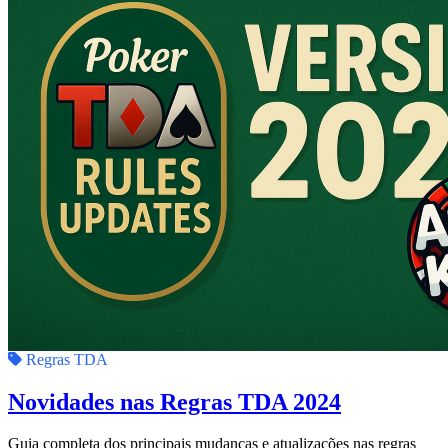
Regras TDA
Novidades nas Regras TDA 2024
Guia completa dos principais mudanças e atualizações nas regras